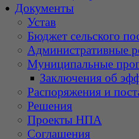
Документы
Устав
Бюджет сельского по
Административные р
Муниципальные про
Заключения об эф
Распоряжения и пост
Решения
Проекты НПА
Соглашения