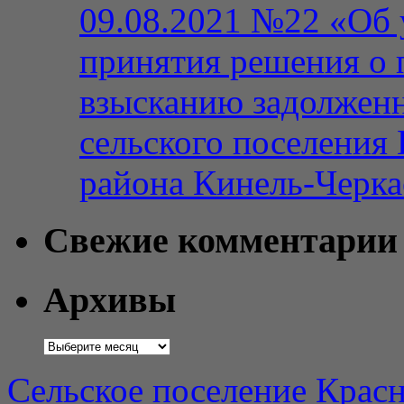
09.08.2021 №22 «Об 
принятия решения о 
взысканию задолженн
сельского поселения
района Кинель-Черка
Свежие комментарии
Архивы
Архивы
Сельское поселение Красн