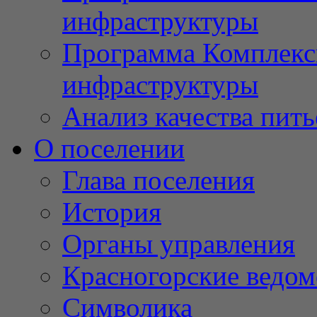
инфраструктуры
Программа Комплекс
инфраструктуры
Анализ качества пит
О поселении
Глава поселения
История
Органы управления
Красногорские ведом
Символика