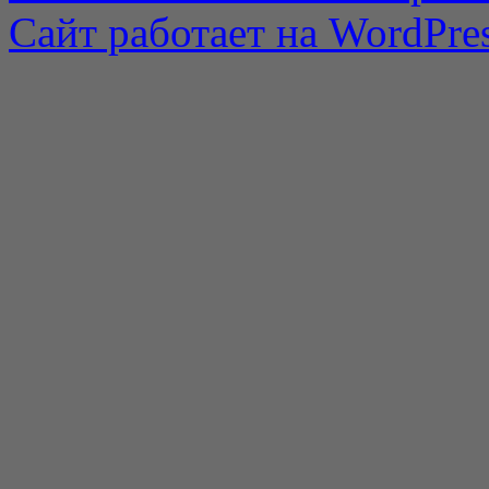
Сайт работает на WordPres