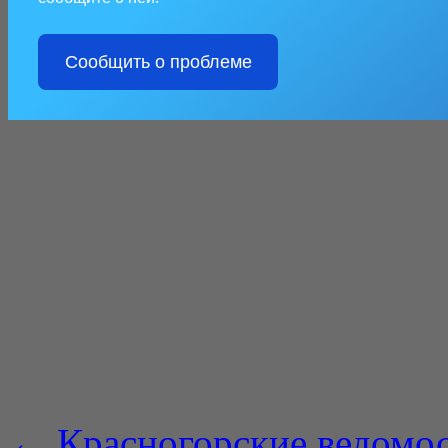
Сообщить о проблеме
←
Красногорские ведомос