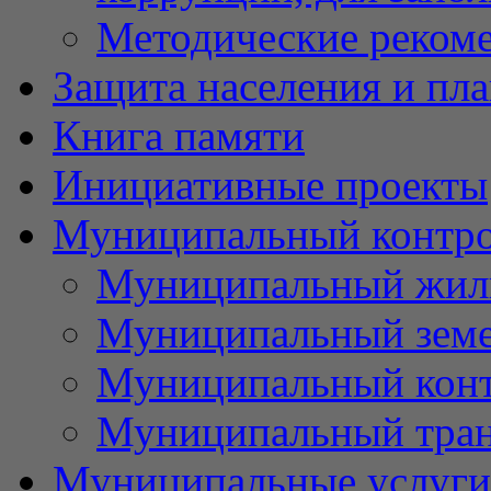
Методические реком
Защита населения и пл
Книга памяти
Инициативные проекты
Муниципальный контр
Муниципальный жил
Муниципальный земе
Муниципальный контр
Муниципальный тран
Муниципальные услуги 