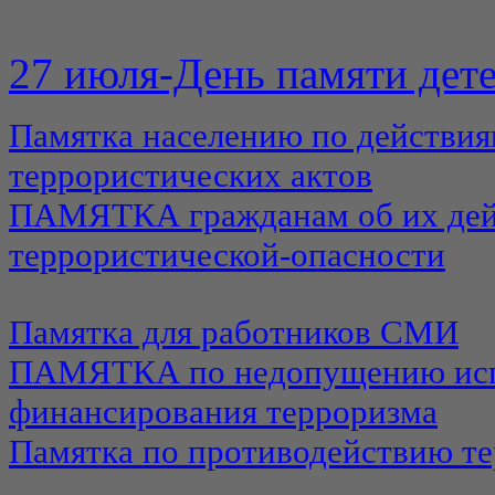
27 июля-День памяти дете
Памятка населению по действия
террористических актов
ПАМЯТКА гражданам об их дейс
террористической-опасности
Памятка для работников СМИ
ПАМЯТКА по недопущению испо
финансирования терроризма
Памятка по противодействию т