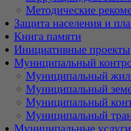
Методические реком
Защита населения и пл
Книга памяти
Инициативные проекты
Муниципальный контр
Муниципальный жил
Муниципальный земе
Муниципальный контр
Муниципальный тран
Муниципальные услуги 