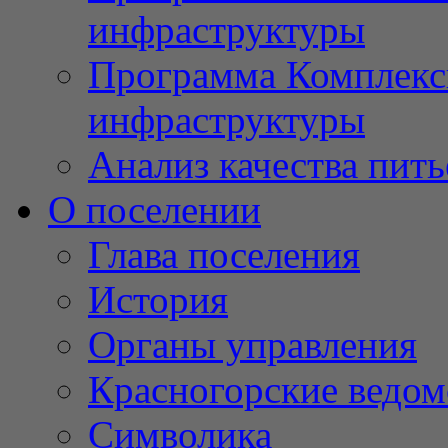
инфраструктуры
Программа Комплекс
инфраструктуры
Анализ качества пит
О поселении
Глава поселения
История
Органы управления
Красногорские ведом
Символика