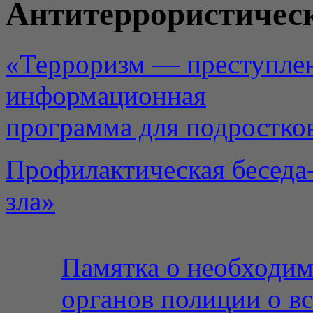
Антитеррористическ
«Терроризм — преступлен
информационная
программа для подростко
Профилактическая беседа-
зла»
Памятка о необходи
органов полиции о вс