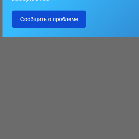
Сообщить о проблеме