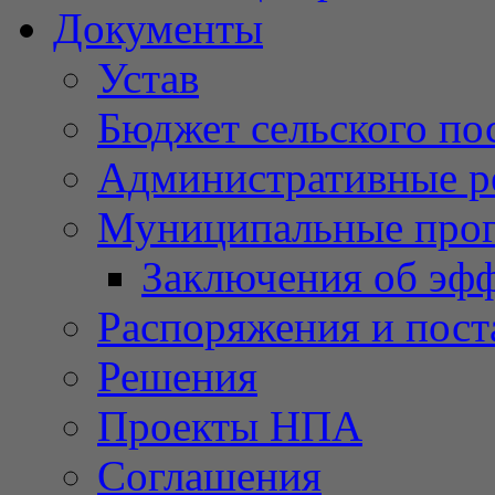
Документы
Устав
Бюджет сельского по
Административные р
Муниципальные про
Заключения об эф
Распоряжения и пост
Решения
Проекты НПА
Соглашения