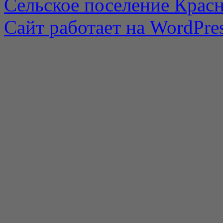
Сельское поселение Красн
Сайт работает на WordPres