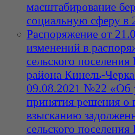
масштабирование бе
социальную сферу в 
Распоряжение от 21.
изменений в распор
сельского поселения
района Кинель-Черка
09.08.2021 №22 «Об 
принятия решения о 
взысканию задолженн
сельского поселения