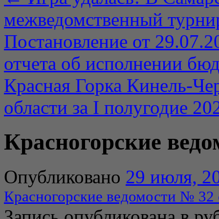
межведомственный турнир
Постановление от 29.07.
отчета об исполнении бюд
Красная Горка Кинель-Че
области за I полугодие 20
Красногорские ведом
Опубликовано
29 июля, 2
Красногорские ведомости № 32 
Запись опубликована в р