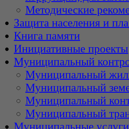
Методические реком
Защита населения и пл
Книга памяти
Инициативные проекты
Муниципальный контр
Муниципальный жил
Муниципальный земе
Муниципальный контр
Муниципальный тран
Муниципальные услуги 