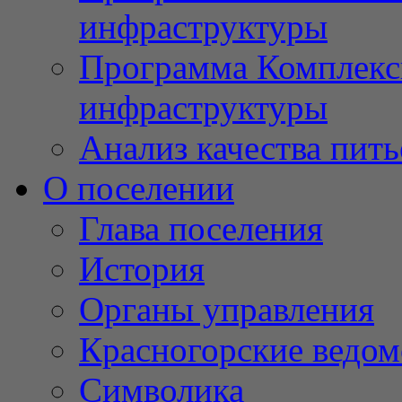
инфраструктуры
Программа Комплекс
инфраструктуры
Анализ качества пит
О поселении
Глава поселения
История
Органы управления
Красногорские ведом
Символика