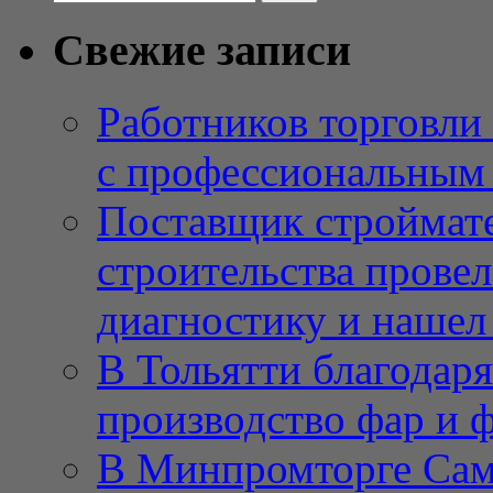
Свежие записи
Работников торговли
с профессиональным
Поставщик строймат
строительства провел
диагностику и нашел 
В Тольятти благодар
производство фар и 
В Минпромторге Сам