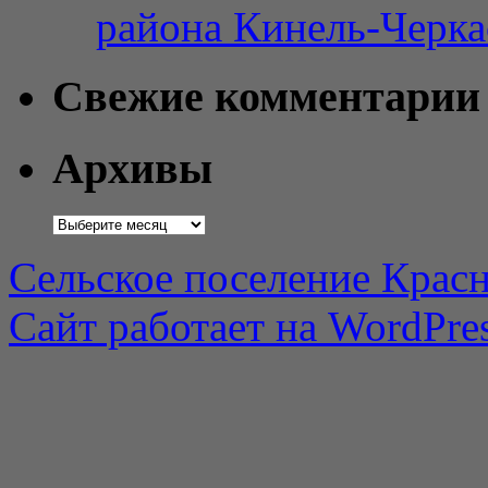
района Кинель-Черка
Свежие комментарии
Архивы
Архивы
Сельское поселение Красн
Сайт работает на WordPres