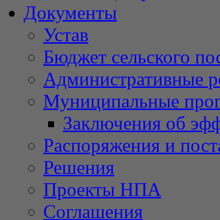
Документы
Устав
Бюджет сельского по
Административные р
Муниципальные про
Заключения об эф
Распоряжения и пост
Решения
Проекты НПА
Соглашения