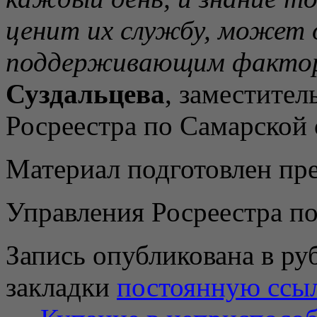
ценит их службу, может
поддерживающим факто
Суздальцева
, заместител
Росреестра по Самарской 
Материал подготовлен пр
Управления Росреестра п
Запись опубликована в р
закладки
постоянную ссы