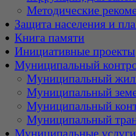
Методические реком
Защита населения и пл
Книга памяти
Инициативные проекты
Муниципальный контр
Муниципальный жил
Муниципальный земе
Муниципальный контр
Муниципальный тран
Муниципальные услуги 