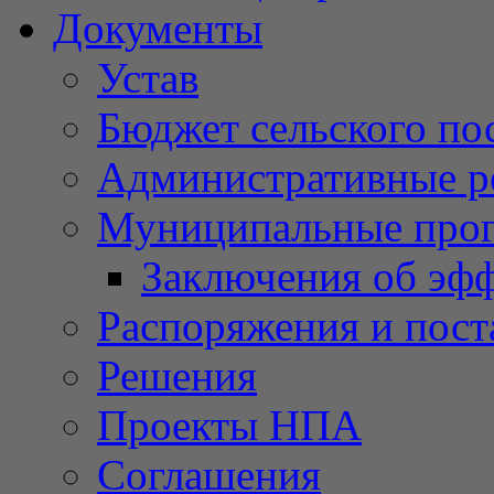
Документы
Устав
Бюджет сельского по
Административные р
Муниципальные про
Заключения об эф
Распоряжения и пост
Решения
Проекты НПА
Соглашения