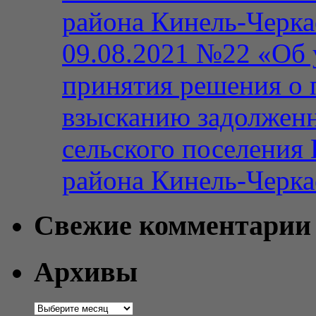
района Кинель-Черка
09.08.2021 №22 «Об 
принятия решения о 
взысканию задолженн
сельского поселения
района Кинель-Черка
Свежие комментарии
Архивы
Архивы