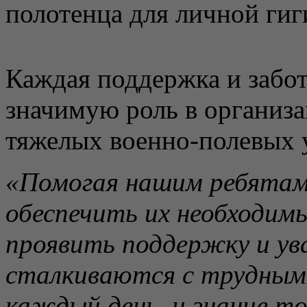
полотенца для личной ги
Каждая поддержка и забот
значимую роль в организа
тяжелых военно-полевых 
«Помогая нашим ребятам
обеспечить их необходим
проявить поддержку и ув
сталкиваются с трудным
каждый день, и знание то