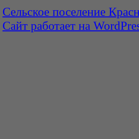
Сельское поселение Красн
Сайт работает на WordPres