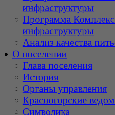
инфраструктуры
Программа Комплекс
инфраструктуры
Анализ качества пит
О поселении
Глава поселения
История
Органы управления
Красногорские ведом
Символика