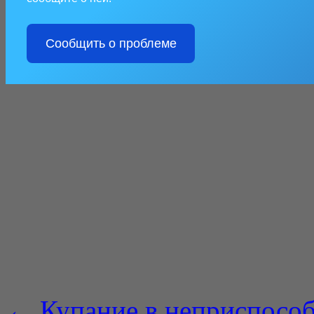
Сообщить о проблеме
←
Купание в неприспособ