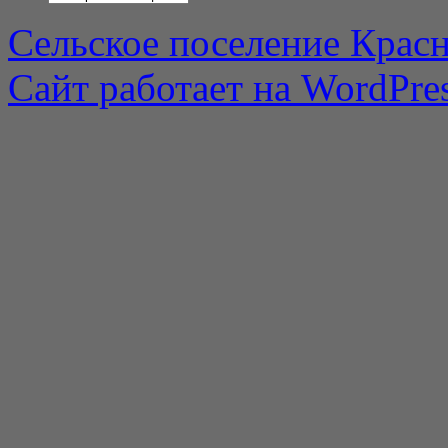
Сельское поселение Красн
Сайт работает на WordPres