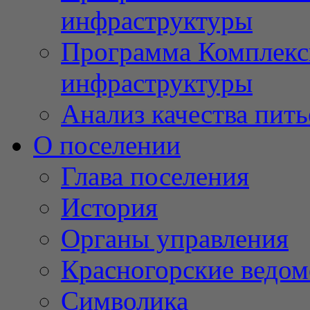
инфраструктуры
Программа Комплекс
инфраструктуры
Анализ качества пит
О поселении
Глава поселения
История
Органы управления
Красногорские ведом
Символика