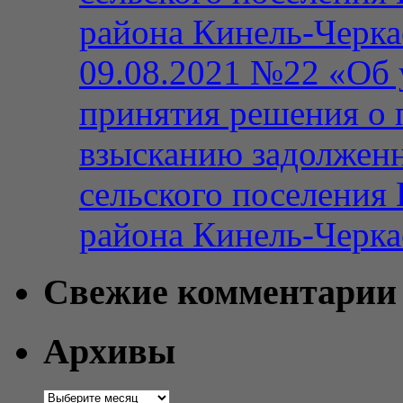
района Кинель-Черка
09.08.2021 №22 «Об 
принятия решения о 
взысканию задолженн
сельского поселения
района Кинель-Черка
Свежие комментарии
Архивы
Архивы