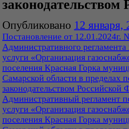
законодательством 
Опубликовано
12 января,
Постановление от 12.01.2024г.
Административного регламента
услуги «Организация газоснабже
поселения Красная Горка муниц
Самарской области в пределах 
законодательством Российской 
Административный регламент п
услуги «Организация газоснабже
поселения Красная Горка муниц