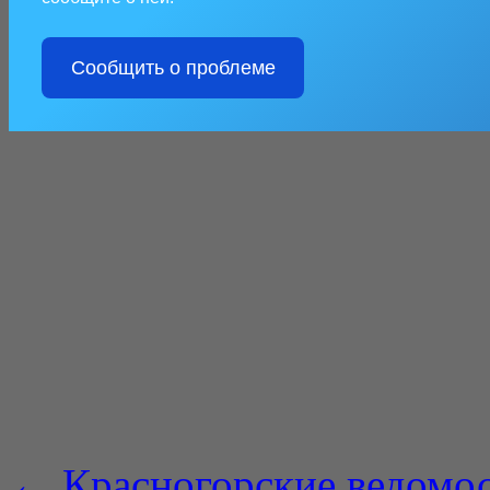
Сообщить о проблеме
←
Красногорские ведомос