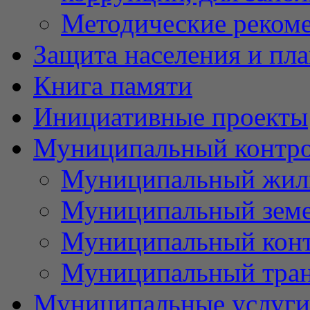
Методические реком
Защита населения и пл
Книга памяти
Инициативные проекты
Муниципальный контр
Муниципальный жил
Муниципальный земе
Муниципальный контр
Муниципальный тран
Муниципальные услуги 