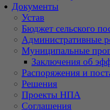
Документы
Устав
Бюджет сельского по
Административные р
Муниципальные про
Заключения об эф
Распоряжения и пост
Решения
Проекты НПА
Соглашения