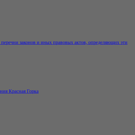
е перечни законов и иных правовых актов, определяющих эти
ния Красная Горка