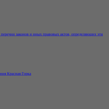
е перечни законов и иных правовых актов, определяющих эти
ния Красная Горка