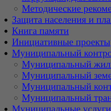
Методические реком
Защита населения и пл
Книга памяти
Инициативные проекты
Муниципальный контр
Муниципальный жил
Муниципальный земе
Муниципальный контр
Муниципальный тран
Муниципальные услуги 