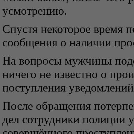
усмотрению.
Спустя некоторое время 
сообщения о наличии про
На вопросы мужчины подс
ничего не известно о про
поступления уведомлений
После обращения потерпе
дел сотрудники полиции у
совершённого преступлен