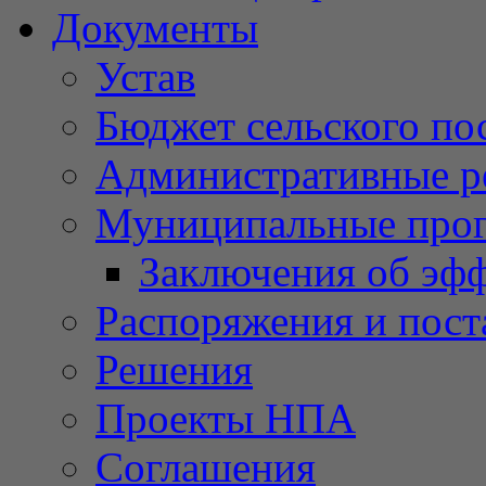
Документы
Устав
Бюджет сельского по
Административные р
Муниципальные про
Заключения об эф
Распоряжения и пост
Решения
Проекты НПА
Соглашения