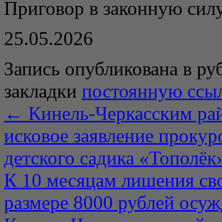
Приговор в законную силу
25.05.2026
Запись опубликована в р
закладки
постоянную ссы
←
Кинель-Черкасским ра
исковое заявление прокур
детского садика «Тополёк
К 10 месяцам лишения св
размере 8000 рублей осуж