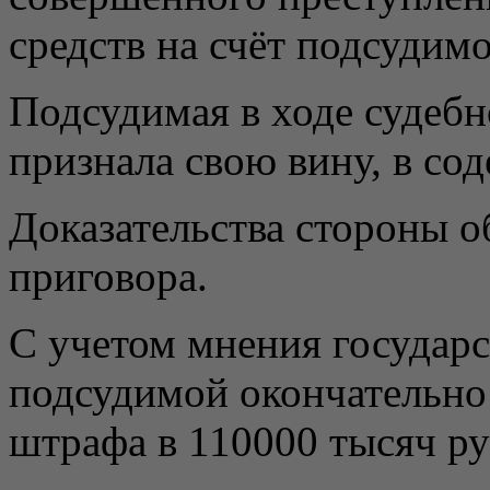
средств на счёт подсудимо
Подсудимая в ходе судебн
признала свою вину, в сод
Доказательства стороны о
приговора.
С учетом мнения государс
подсудимой окончательно 
штрафа в 110000 тысяч ру