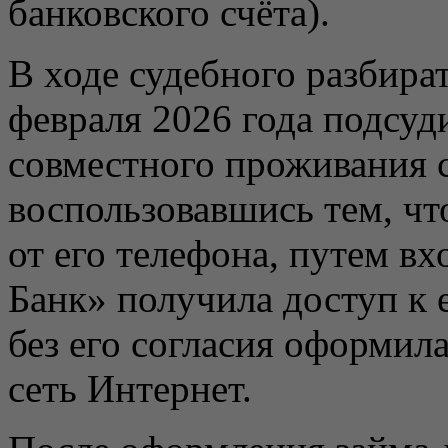
банковского счёта).
В ходе судебного разбират
февраля 2026 года подсуд
совместного проживания 
воспользовавшись тем, чт
от его телефона, путем в
Банк» получила доступ к
без его согласия оформил
сеть Интернет.