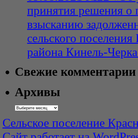
принятия решения о 
взысканию задолженн
сельского поселения
района Кинель-Черка
Свежие комментарии
Архивы
Архивы
Сельское поселение Красн
Сайт работает на WordPres