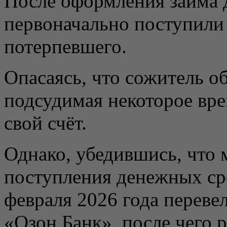
После оформления займа 
первоначально поступили 
потерпевшего.
Опасаясь, что сожитель о
подсудимая некоторое вре
свой счёт.
Однако, убедившись, что 
поступления денежных ср
февраля 2026 года перевел
«Озон Банк», после чего 