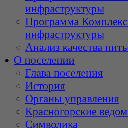
инфраструктуры
Программа Комплекс
инфраструктуры
Анализ качества пит
О поселении
Глава поселения
История
Органы управления
Красногорские ведом
Символика