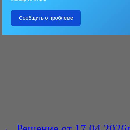
Сообщить о проблеме
←
Решение от 17.04.2026