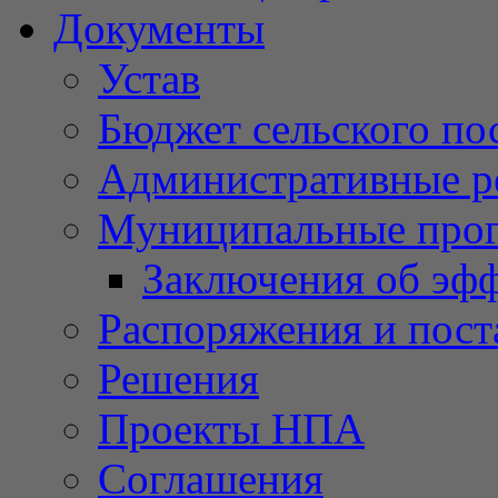
Документы
Устав
Бюджет сельского по
Административные р
Муниципальные про
Заключения об эф
Распоряжения и пост
Решения
Проекты НПА
Соглашения