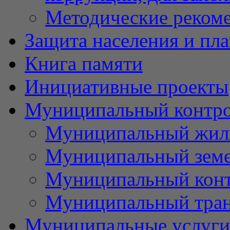
Методические реком
Защита населения и пл
Книга памяти
Инициативные проекты
Муниципальный контр
Муниципальный жил
Муниципальный земе
Муниципальный контр
Муниципальный тран
Муниципальные услуги 