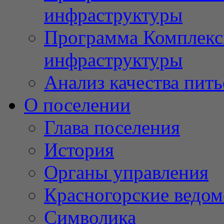
инфраструктуры
Программа Комплекс
инфраструктуры
Анализ качества пит
О поселении
Глава поселения
История
Органы управления
Красногорские ведом
Символика