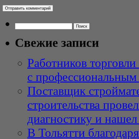
Найти:
Свежие записи
Работников торговли
с профессиональным
Поставщик строймат
строительства провел
диагностику и нашел 
В Тольятти благодар