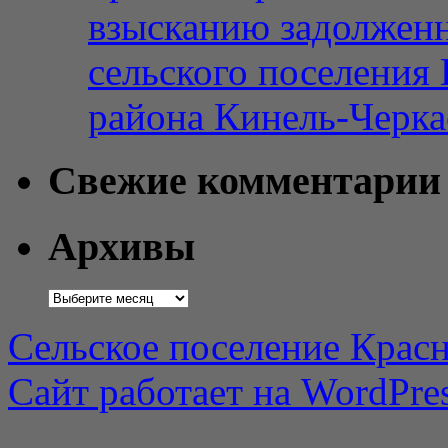
взысканию задолженн
сельского поселения
района Кинель-Черка
Свежие комментарии
Архивы
Архивы
Сельское поселение Красн
Сайт работает на WordPres