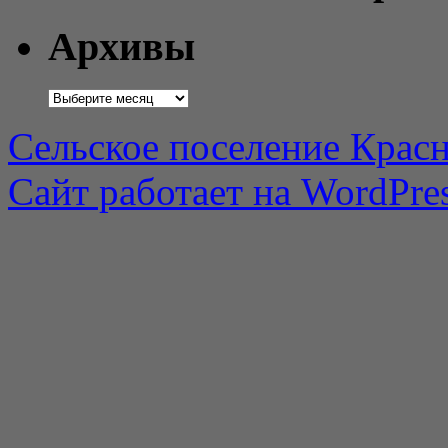
Архивы
Архивы
Сельское поселение Красн
Сайт работает на WordPres