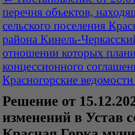
перечня объектов, находя
сельского поселения Кра
района Кинель-Черкасский
отношении которых плани
концессионного соглашен
Красногорские ведомости
Решение от 15.12.20
изменений в Устав с
Красная Горка мун