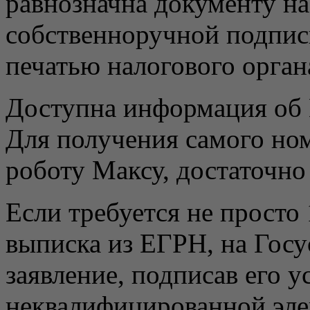
равнозначна документу на
собственноручной подпис
печатью налогового орган
Доступна информация об 
Для получения самого но
роботу Максу, достаточно
Если требуется не просто
выписка из ЕГРН, на Госу
заявление, подписав его 
неквалифицированной эле