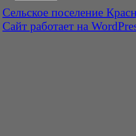
Сельское поселение Красн
Сайт работает на WordPres