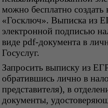
можно бесплатно создать
«Госключ». Выписка из Е
электронной подписью нал
виде pdf-документа в лич
Госуслуг.
Запросить выписку из ЕГ
обратившись лично в нало
представителя), в отдел
документы, удостоверяющ