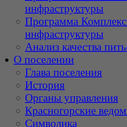
инфраструктуры
Программа Комплекс
инфраструктуры
Анализ качества пит
О поселении
Глава поселения
История
Органы управления
Красногорские ведом
Символика