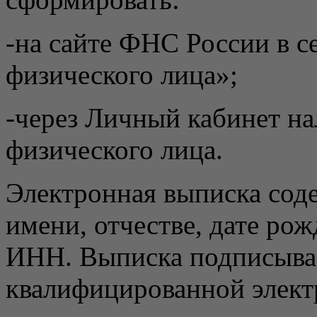
-на сайте ФНС России в 
физического лица»;
-через Личный кабинет н
физического лица.
Электронная выписка сод
имени, отчестве, дате ро
ИНН. Выписка подписыва
квалифицированной элект