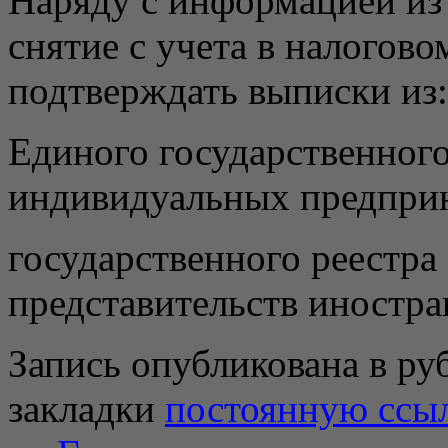
Наряду с информацией из
снятие с учета в налогово
подтверждать выписки из:
Единого государственног
индивидуальных предпри
государственного реестра
представительств иностр
Запись опубликована в р
закладки
постоянную ссы