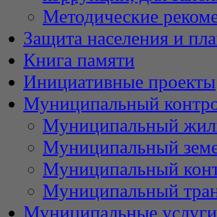
Методические реком
Защита населения и пл
Книга памяти
Инициативные проекты
Муниципальный контр
Муниципальный жил
Муниципальный земе
Муниципальный контр
Муниципальный тран
Муниципальные услуги 