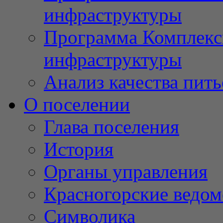
инфраструктуры
Программа Комплекс
инфраструктуры
Анализ качества пит
О поселении
Глава поселения
История
Органы управления
Красногорские ведом
Символика