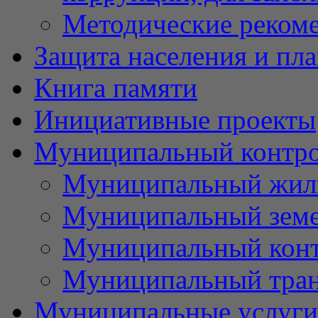
Методические реком
Защита населения и пл
Книга памяти
Инициативные проекты
Муниципальный контр
Муниципальный жил
Муниципальный земе
Муниципальный контр
Муниципальный тран
Муниципальные услуги 