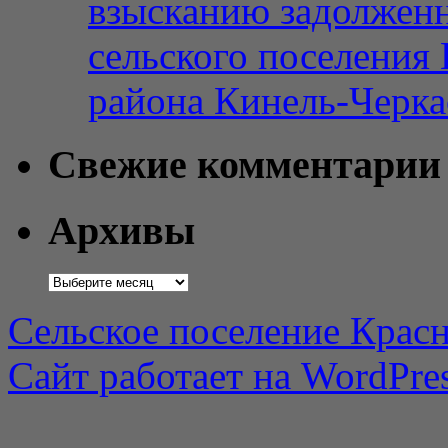
взысканию задолженн
сельского поселения
района Кинель-Черка
Свежие комментарии
Архивы
Архивы
Сельское поселение Красн
Сайт работает на WordPres