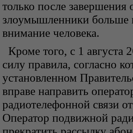
только после завершения 
злоумышленники больше н
внимание человека.
Кроме того, с 1 августа 
силу правила, согласно ко
установленном Правитель
вправе направить операт
радиотелефонной связи от
Оператор подвижной ради
прекратить рассылку або