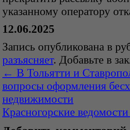
указанному оператору отк
12.06.2025
Запись опубликована в р
разъясняет
. Добавьте в за
←
В Тольятти и Ставропо
вопросы оформления бесх
недвижимости
Красногорские ведомости