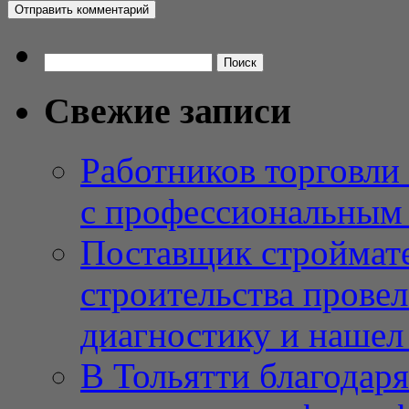
Найти:
Свежие записи
Работников торговли
с профессиональным
Поставщик строймат
строительства провел
диагностику и нашел 
В Тольятти благодар