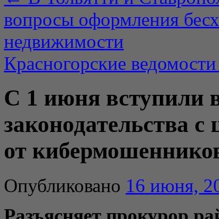
вопросы оформления бесх
недвижимости
Красногорские ведомости
С 1 июня вступили 
законодательства с
от кибермошеннико
Опубликовано
16 июня, 2
Разъясняет прокурор ра