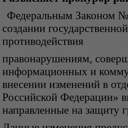
Федеральным Законом № 
создании государственно
противодействия
правонарушениям, совер
информационных и комму
внесении изменений в отд
Российской Федерации» в
направленные на защиту 
Данные изменения предус