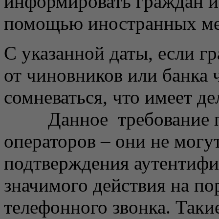
информировать граждан и
помощью иностранных ме
С указанной даты, если 
от чиновников или банка 
сомневаться, что имеет д
Данное требование поя
операторов – они не могу
подтверждения аутентифи
значимого действия на по
телефонного звонка. Таки