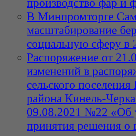
производство фар и 
В Минпромторге Сам
масштабирование бе
социальную сферу в 
Распоряжение от 21.
изменений в распор
сельского поселения
района Кинель-Черка
09.08.2021 №22 «Об 
принятия решения о 