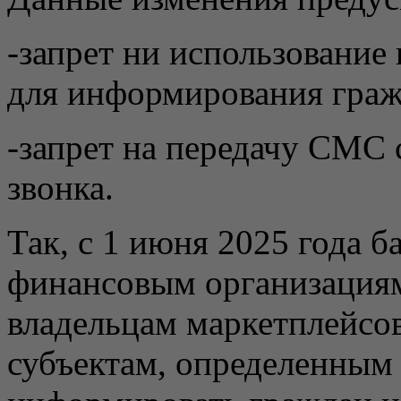
-запрет ни использовани
для информирования граж
-запрет на передачу СМС 
звонка.
Так, с 1 июня 2025 года 
финансовым организациям
владельцам маркетплейсов
субъектам, определенным 