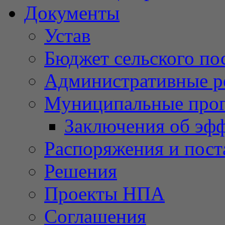
Документы
Устав
Бюджет сельского по
Административные р
Муниципальные про
Заключения об эф
Распоряжения и пост
Решения
Проекты НПА
Соглашения