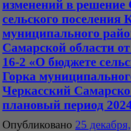
изменений в решение 
сельского поселения 
муниципального райо
Самарской области от
16-2 «О бюджете сель
Горка муниципальног
Черкасский Самарской
плановый период 2024
Опубликовано
25 декабря