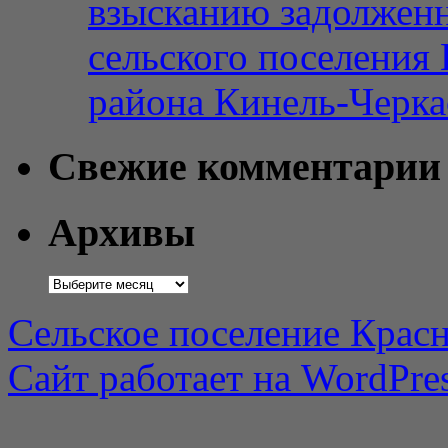
взысканию задолженн
сельского поселения
района Кинель-Черка
Свежие комментарии
Архивы
Архивы
Сельское поселение Красн
Сайт работает на WordPres