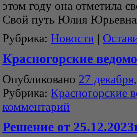
этом году она отметила с
Свой путь Юлия Юрьевна
Рубрика:
Новости
|
Остав
Красногорские ведомос
Опубликовано
27 декабря
Рубрика:
Красногорские 
комментарий
Решение от 25.12.2023