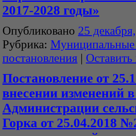
2017-2028 годы»
Опубликовано
25 декабря
Рубрика:
Муниципальные
постановления
|
Оставить
Постановление от 25.1
внесении изменений в
Администрации сельс
Горка от 25.04.2018 