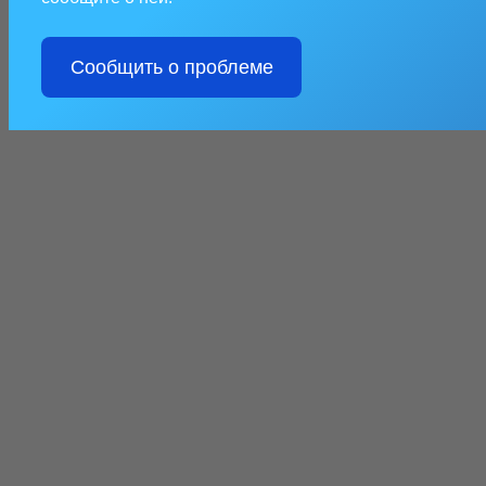
Сообщить о проблеме