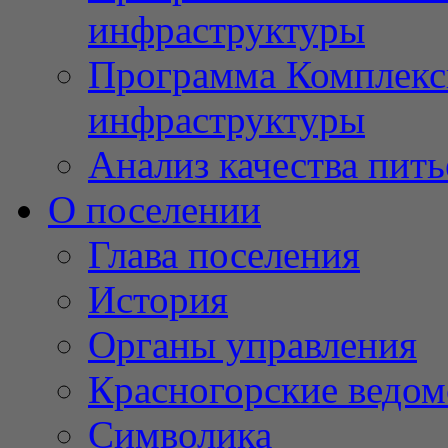
инфраструктуры
Программа Комплекс
инфраструктуры
Анализ качества пит
О поселении
Глава поселения
История
Органы управления
Красногорские ведом
Символика