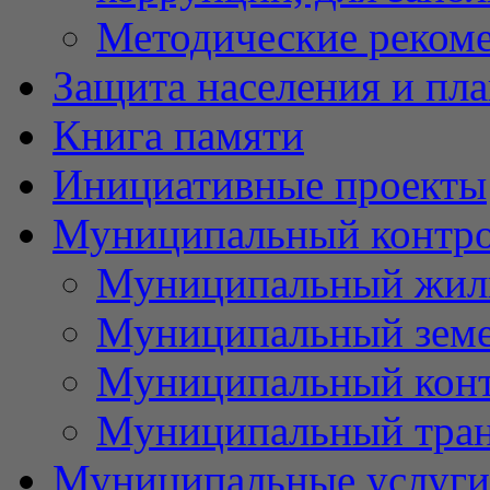
Методические реком
Защита населения и пл
Книга памяти
Инициативные проекты
Муниципальный контр
Муниципальный жил
Муниципальный земе
Муниципальный контр
Муниципальный тран
Муниципальные услуги 