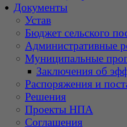
Документы
Устав
Бюджет сельского по
Административные р
Муниципальные про
Заключения об эф
Распоряжения и пост
Решения
Проекты НПА
Соглашения