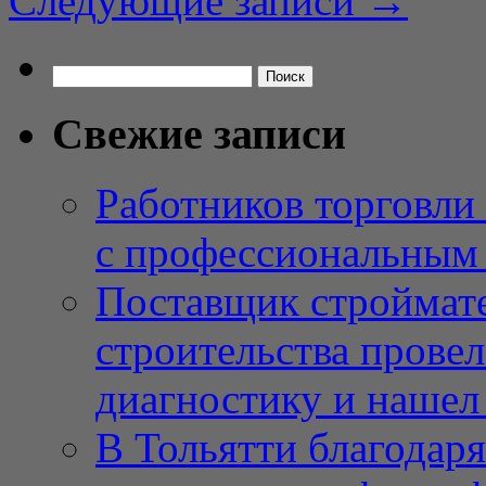
Следующие записи
→
Найти:
Свежие записи
Работников торговли
с профессиональным
Поставщик строймат
строительства провел
диагностику и нашел 
В Тольятти благодар