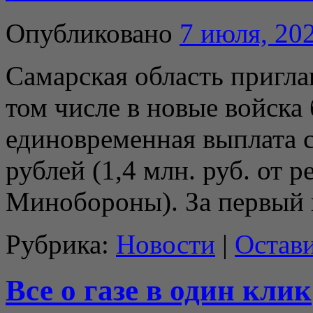
Опубликовано
7 июля, 20
Самарская область пригла
том числе в новые войска
единовременная выплата с
рублей (1,4 млн. руб. от р
Минобороны). За первый
Рубрика:
Новости
|
Остав
Все о газе в один клик