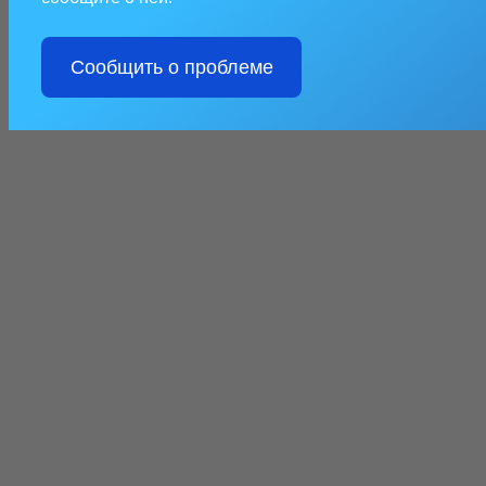
Сообщить о проблеме