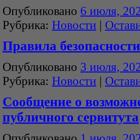
Опубликовано
6 июля, 20
Рубрика:
Новости
|
Остав
Правила безопасности
Опубликовано
3 июля, 20
Рубрика:
Новости
|
Остав
Сообщение о возможн
публичного сервитута
Опубликовано
1 июля, 20