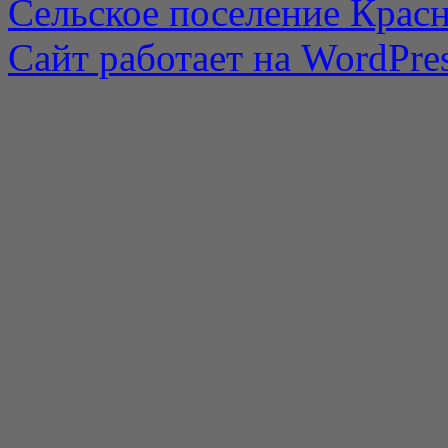
Сельское поселение Красн
Сайт работает на WordPres