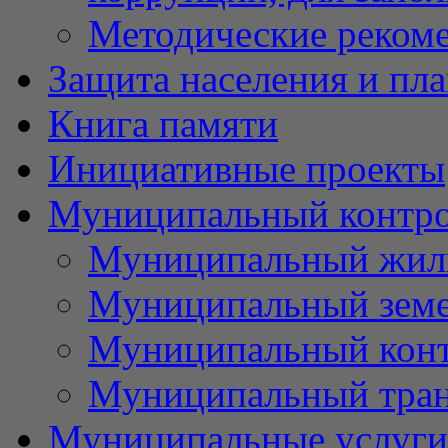
Методические реком
Защита населения и пл
Книга памяти
Инициативные проекты
Муниципальный контр
Муниципальный жил
Муниципальный земе
Муниципальный контр
Муниципальный тран
Муниципальные услуги 