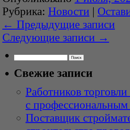
Рубрика:
Новости
|
Остав
←
Предыдущие записи
Следующие записи
→
Найти:
Свежие записи
Работников торговли
с профессиональным
Поставщик строймат