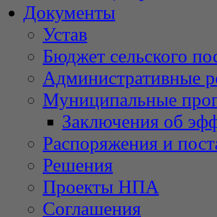
Документы
Устав
Бюджет сельского по
Административные р
Муниципальные про
Заключения об эф
Распоряжения и пост
Решения
Проекты НПА
Соглашения