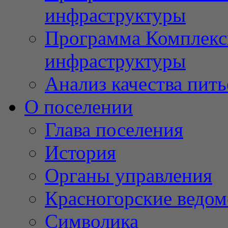
инфраструктуры
Программа Комплекс
инфраструктуры
Анализ качества пит
О поселении
Глава поселения
История
Органы управления
Красногорские ведом
Символика