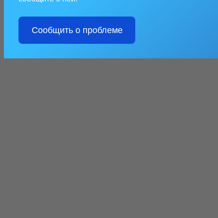
Сообщить о проблеме