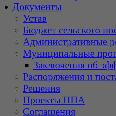
Документы
Устав
Бюджет сельского по
Административные р
Муниципальные про
Заключения об эф
Распоряжения и пост
Решения
Проекты НПА
Соглашения