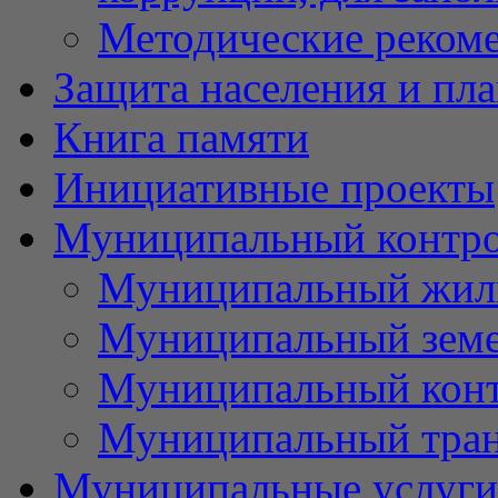
Методические реком
Защита населения и пл
Книга памяти
Инициативные проекты
Муниципальный контр
Муниципальный жил
Муниципальный земе
Муниципальный контр
Муниципальный тран
Муниципальные услуги 