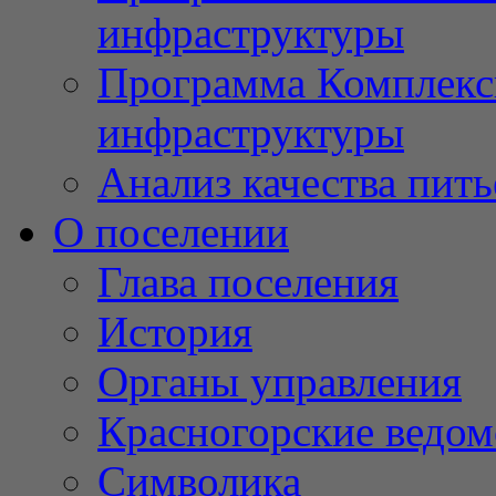
инфраструктуры
Программа Комплекс
инфраструктуры
Анализ качества пит
О поселении
Глава поселения
История
Органы управления
Красногорские ведом
Символика