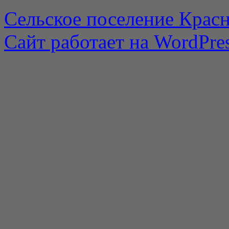
Сельское поселение Красн
Сайт работает на WordPres