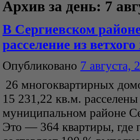
Архив за день:
7 авг
В Сергиевском районе
расселение из ветхого
Опубликовано
7 августа, 
26 многоквартирных дом
15 231,22 кв.м. расселены 
муниципальном районе Се
Это — 364 квартиры, где 