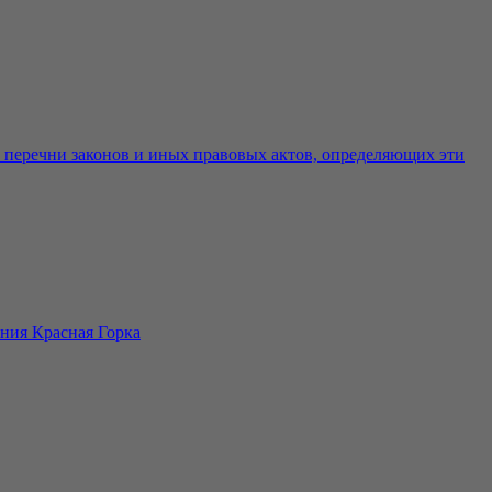
е перечни законов и иных правовых актов, определяющих эти
ния Красная Горка